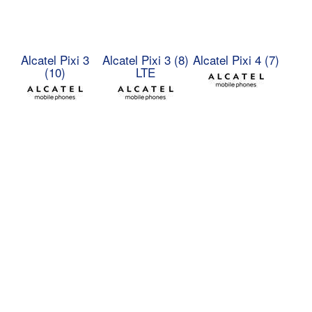
Alcatel Pixi 3
Alcatel Pixi 3 (8)
Alcatel Pixi 4 (7)
(10)
LTE