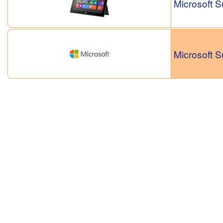
Microsoft S
Microsoft S